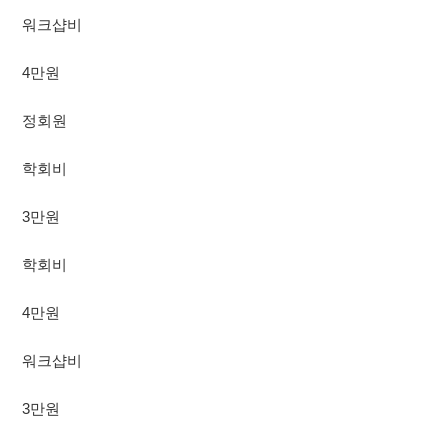
워크샵비
4만원
정회원
학회비
3만원
학회비
4만원
워크샵비
3만원