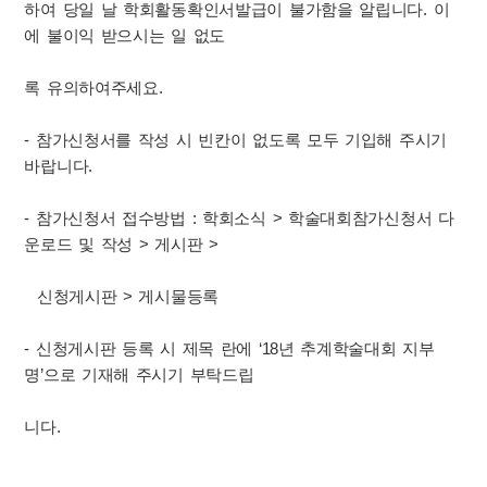
하여 당일 날 학회활동확인서발급이 불가함을 알립니다. 이
에 불이익 받으시는 일 없도
록 유의하여주세요.
- 참가신청서를 작성 시 빈칸이 없도록 모두 기입해 주시기
바랍니다.
- 참가신청서 접수방법 : 학회소식 > 학술대회참가신청서 다
운로드 및 작성 > 게시판 >
신청게시판 > 게시물등록
- 신청게시판 등록 시 제목 란에 ‘18년 추계학술대회 지부
명’으로 기재해 주시기 부탁드립
니다.