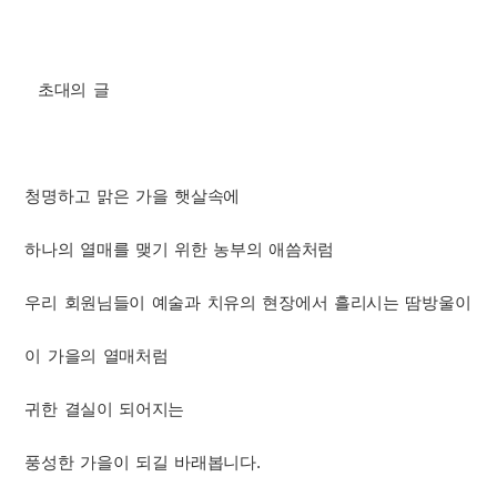
초대의 글
청명하고 맑은 가을 햇살속에
하나의 열매를 맺기 위한 농부의 애씀처럼
우리 회원님들이 예술과 치유의 현장에서 흘리시는 땀방울이
이 가을의 열매처럼
귀한 결실이 되어지는
풍성한 가을이 되길 바래봅니다.