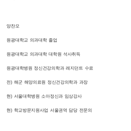
양찬모
원광대학교 의과대학 졸업
원광대학교 의과대학 대학원 석사취득
원광대학병원 정신건강의학과 레지던트 수료
전) 해군 해양의료원 정신건강의학과 과장
현) 서울대학병원 소아정신과 임상강사
현) 학교방문지원사업 서울권역 담당 전문의