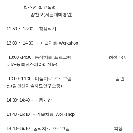
청소년 학교폭력
양찬모(서울대학병원)
11:50 ~ 13:00 – 점심식사
13:00 ~ 14:30 - 예술치료 Workshop I
13:00~14:30 동작치료 프로그램 최정아(K
DTA-등록댄스테라피전문)
13:00~14:30 미술치료 프로그램 김인
선(김인선미술치료연구소장)
14:30~14:40 - 이동시간
14:40~16:10 - 예술치료 Workshop I
14:40~16:10 동작치료 프로그램 최정