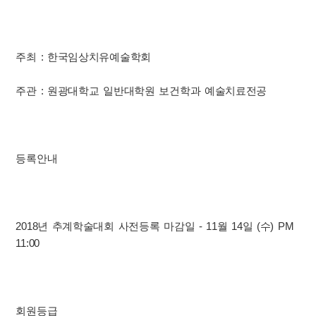
주최 : 한국임상치유예술학회
주관 : 원광대학교 일반대학원 보건학과 예술치료전공
등록안내
2018년 추계학술대회 사전등록 마감일 - 11월 14일 (수) PM
11:00
회원등급