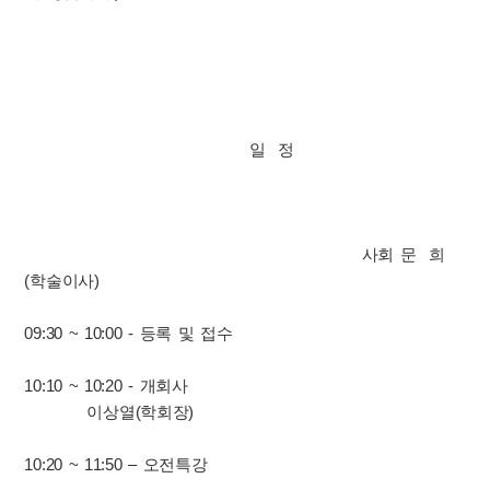
일 정
사회 문 희
(학술이사)
09:30 ~ 10:00 - 등록 및 접수
10:10 ~ 10:20 - 개회사
이상열(학회장)
10:20 ~ 11:50 – 오전특강