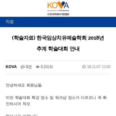
자료
(학술자료) 한국임상치유예술학회 2018년
추계 학술대회 안내
KOVA
0건
6,151회
18-11-07 11:33
안녕하세요 회원님들.
이번 학술대회 특강 장소 및 워크샵 장소가 다르오니 꼭 확
인하시어 착오