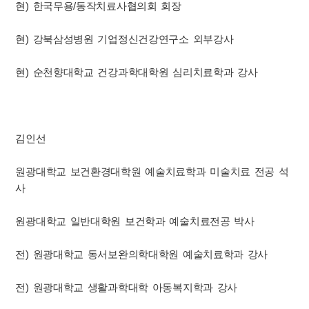
현) 한국무용/동작치료사협의회 회장
현) 강북삼성병원 기업정신건강연구소 외부강사
현) 순천향대학교 건강과학대학원 심리치료학과 강사
김인선
원광대학교 보건환경대학원 예술치료학과 미술치료 전공 석
사
원광대학교 일반대학원 보건학과 예술치료전공 박사
전) 원광대학교 동서보완의학대학원 예술치료학과 강사
전) 원광대학교 생활과학대학 아동복지학과 강사