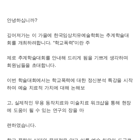
안녕하십니까?
깊어져가는 이 가을에 한국임상치유예술학회는 추계학술대
회를 개최하려합니다. “학교폭력”이란 주
제로 추계학술대회를 안내해 드리게 됨을 기쁘게 생각하며
회원님들을 초대합니다.
이번 학술대회에서는 학교폭력에 대한 정신분석 특강을 시작
하여 예술 치료적 가치에 대해 논해보
고, 실제적인 무용 동작치료와 미술치료 워크샵을 통해 현장
에 도움이 될 수 있는 연구의 장을 마
련하였습니다.