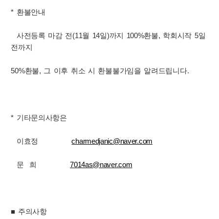
* 환불안내
사전등록 마감 전(11월 14일)까지 100%환불, 학회시작 5일
전까지
50%환불, 그 이후 취소 시 환불불가임을 알려드립니다.
* 기타문의사항은
이효정
charmedjanic@naver.com
문 희
7014as@naver.com
■ 주의사항