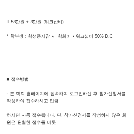
 53만원 + 3만원 (워크샵비)
* 학부생 : 학생증지참 시 학회비 • 워크샵비 50% D.C
■ 접수방법
- 본 학회 홈페이지에 접속하여 로그인하신 후 참가신청서를
작성하여 접수하시고 입금
하시면 자동 접수됩니다. 단, 참가신청서를 작성하지 않은 회
원은 원활한 접수를 비롯