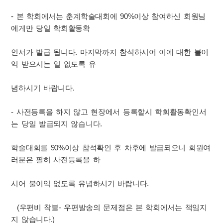
- 본 학회에서는 춘계학술대회에 90%이상 참여하신 회원님
에게만 당일 학회활동확
인서가 발급 됩니다. 마지막까지 참석하시어 이에 대한 불이
익 받으시는 일 없도록 유
념하시기 바랍니다.
- 사전등록을 하지 않고 현장에서 등록할시 학회활동확인서
는 당일 발급되지 않습니다.
학술대회를 90%이상 참석확인 후 차후에 발급되오니 회원여
러분은 필히 사전등록을 하
시어 불이익 없도록 유념하시기 바랍니다.
(우편비 착불- 우편발송의 문제점은 본 학회에서는 책임지
지 않습니다.)