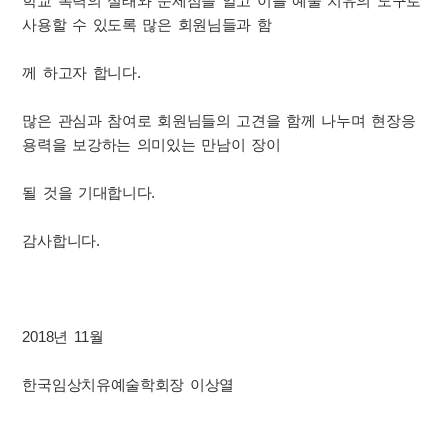
학교 폭력의 실태와 문제점을 알고 이를 예술 치유의 도구로
사용할 수 있도록 많은 회원님들과 함
께 하고자 합니다.
많은 관심과 참여로 회원님들의 고견을 함께 나누며 현장응
용력을 보강하는 의미있는 만남이 장이
될 것을 기대합니다.
감사합니다.
2018년 11월
한국임상치유예술학회장 이상열