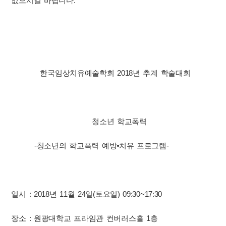
없으시길 바랍니다.
한국임상치유예술학회 2018년 추계 학술대회
청소년 학교폭력
-청소년의 학교폭력 예방⦁치유 프로그램-
일시 : 2018년 11월 24일(토요일) 09:30~17:30
장소 : 원광대학교 프라임관 컨버러스홀 1층