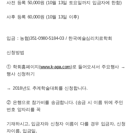
사전 등록 50,000원 (10월 13일 토요일까지 입금자에 한함)
사후 등록 60,000원 (10월 13일 이후)
입금 : 농협)351-0980-5184-03 / 한국예술심리치료학회
신청방법
① 학회홈페이지(
www.k-apa.com
)로 들어오셔서 주요행사 →
행사 신청하기
→ 2018년도 추계학술대회를 신청합니다.
② 은행으로 참가비를 송금합니다. (송금 시 이름 뒤에 주민
번호 앞자리를 꼭
기재하시고, 입금자와 신청자 이름이 다를 경우 입금자, 신청
자이름, 입금일,