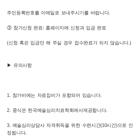
주민등록번호를 이메일로 보내주시기를 바랍니다.
③ 참가신청 완료: 홈페이지에 신청과 입금 완료
(신청 혹은 입금만 해 주실 경우 접수완료가 되지 않습니다.)
▶ 유의사항
1. 참가비에는 자료집비가 포함되어 있습니다.
2. 중식은 한국예술심리치료학회에서제공합니다.
3. 예술심리상담사 자격취득을 위한 수련시간(10시간)으로 인
정됩니다.