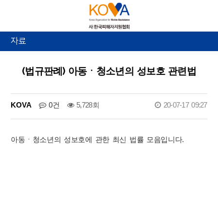
자료
(법규판례) 아동ㆍ청소년의 성보호 관련법
KOVA
0건
5,728회
20-07-17 09:27
아동ㆍ청소년의 성보호에 관한 최신 법률 모음입니다.