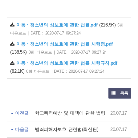
아동ㆍ청소년의 성보호에 관한 법률.pdf
(216.9K)
5회
다운로드 | DATE : 2020-07-17 09:27:24
아동ㆍ청소년의 성보호에 관한 법률 시행령.pdf
(138.5K)
0회 다운로드 | DATE : 2020-07-17 09:27:24
아동ㆍ청소년의 성보호에 관한 법률 시행규칙.pdf
(82.1K)
0회 다운로드 | DATE : 2020-07-17 09:27:24
목록
이전글
학교폭력예방 및 대책에 관한 법령
20.07.17
다음글
범죄피해자보호 관련법(최신판)
20.07.17