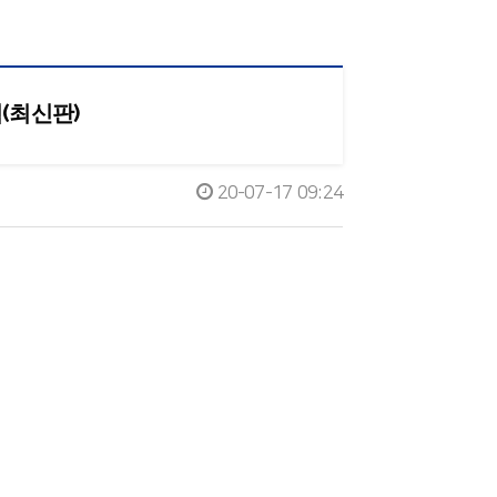
(최신판)
20-07-17 09:24