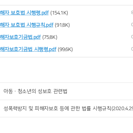
해자 보호법 시행령.pdf
(154.1K)
해자 보호법 시행규칙.pdf
(91.8K)
해자보호기금법.pdf
(75.8K)
해자보호기금법 시행령.pdf
(99.6K)
아동ㆍ청소년의 성보호 관련법
성폭력방지 및 피해자보호 등에 관한 법률 시행규칙(2020.4.2