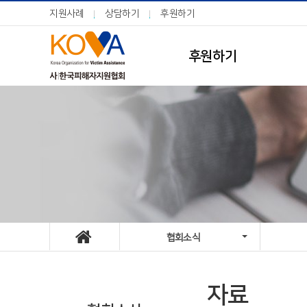
지원사례
상담하기
후원하기
후원하기
협회소식
자료