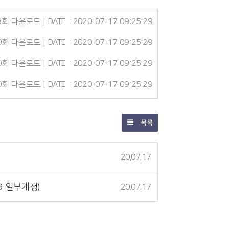
8회 다운로드 | DATE : 2020-07-17 09:25:29
0회 다운로드 | DATE : 2020-07-17 09:25:29
0회 다운로드 | DATE : 2020-07-17 09:25:29
0회 다운로드 | DATE : 2020-07-17 09:25:29
목록
20.07.17
9 일부개정)
20.07.17