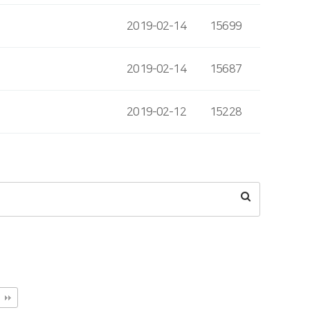
2019-02-14
15699
2019-02-14
15687
2019-02-12
15228