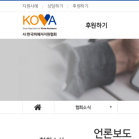
지원사례
상담하기
후원하기
후원하기
협회소식
언론보도