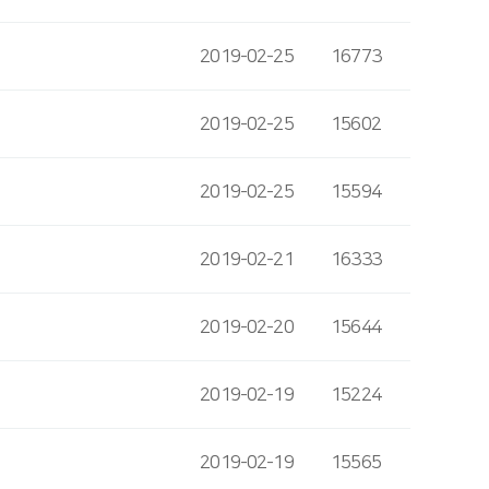
2019-02-25
16773
2019-02-25
15602
2019-02-25
15594
2019-02-21
16333
2019-02-20
15644
2019-02-19
15224
2019-02-19
15565