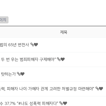
페이지
제목
법의 65년 변천사
 두 번 우는 범죄피해자 구제해야"
 탓하는가
폭력, 피해자 나이·가해자 관계 고려한 처벌규정 마련해야"
 37.7% “#나도 성폭력 피해자다”