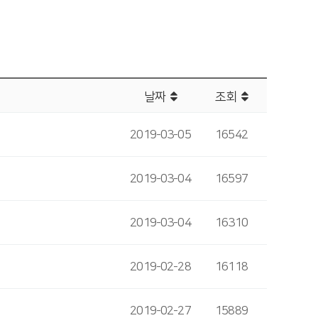
날짜
조회
2019-03-05
16542
2019-03-04
16597
2019-03-04
16310
2019-02-28
16118
2019-02-27
15889