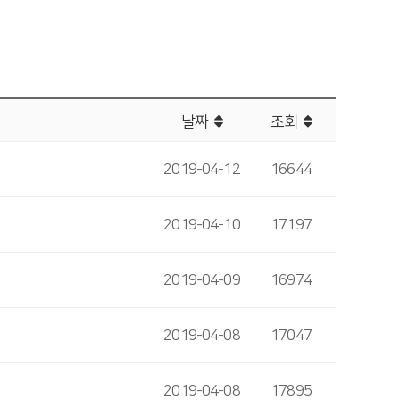
날짜
조회
2019-04-12
16644
2019-04-10
17197
2019-04-09
16974
2019-04-08
17047
2019-04-08
17895