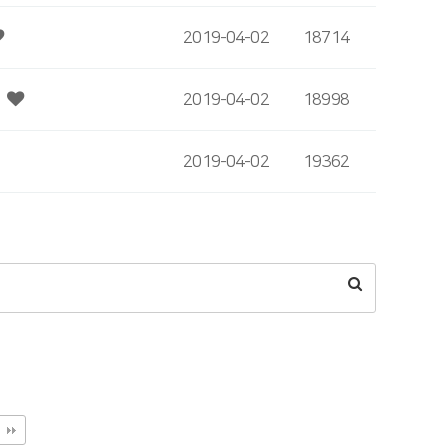
2019-04-02
18714
시
2019-04-02
18998
2019-04-02
19362