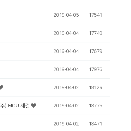
2019-04-05
17541
2019-04-04
17749
2019-04-04
17679
2019-04-04
17976
2019-04-02
18124
주) MOU 체결
2019-04-02
18775
2019-04-02
18471