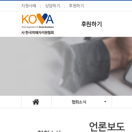
지원사례
상담하기
후원하기
후원하기
협회소식
언론보도