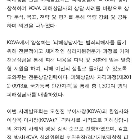
참석하여 KOVA 피해상담사의 상담 사례를 바탕으로 상
담 분석, 목표, 전략 및 평가를 통해 역량 강화 및 공유
하며 의견을 나누었다.
KOVA에서 양성하는 ‘피해상담사‘는 범죄피해자를 돕기
위해 전문적이고 체계적인 심리지원전문가 과정을 거쳐
전문상담을 통해 피해 내용을 파악 및 상황에 맞는 맞춤
형 지원을 하여, 피해 이전의 생활로 돌아갈 수 있도록
도와주는 전문상담인력이다. 피해상담사 자격과정(제201
2-0913호 국가등록 민간자격)을 통해 총 1,300여 명의
피해상담사를 배출하였다.
이번 사례발표회는 오한진 부이사장(KOVA)의 환영사와
이상욱 이사장(KOVA)의 격려사를 시작으로 피해상담사
의 3가지 사례와 명상 강의 순으로 진행하였으며, 김효
정 박사(KOVA 심의위원회 부위원장/경기지방경찰청 피