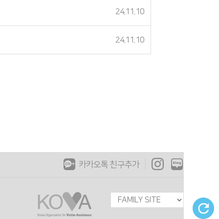
24.11.10
24.11.10
카카오톡 친구추가