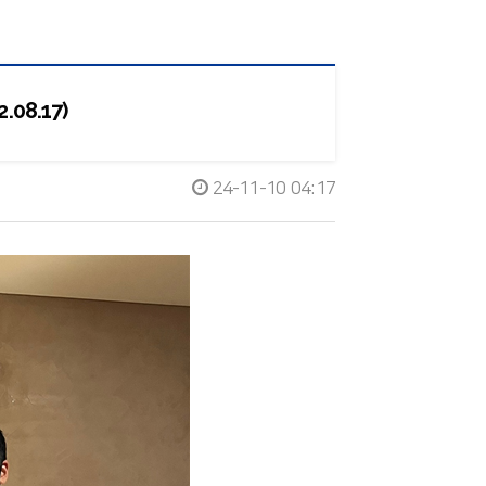
08.17)
24-11-10 04:17