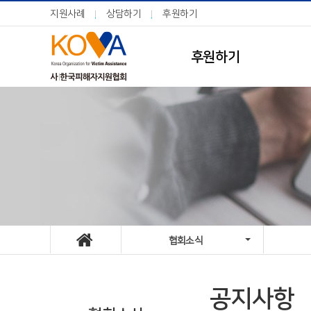
지원사례
상담하기
후원하기
후원하기
협회소식
공지사항