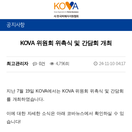
공지사항
KOVA 위원회 위촉식 및 간담회 개최
최고관리자
0건
4,796회
24-11-10 04:17
지난 7월 19일 KOVA에서는 KOVA 위원회 위촉식 및 간담회
를 개최하였습니다.
이에 대한 자세한 소식은 아래 코바뉴스에서 확인하실 수 있
습니다!