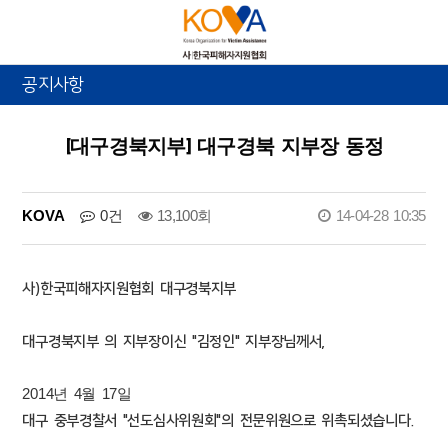
공지사항
[대구경북지부] 대구경북 지부장 동정
KOVA
0건
13,100회
14-04-28 10:35
사)한국피해자지원협회 대구경북지부
대구경북지부 의 지부장이신 "김정인" 지부장님께서,
2014년 4월 17일
대구 중부경찰서 "선도심사위원회"의 전문위원으로 위촉되셨습니다.