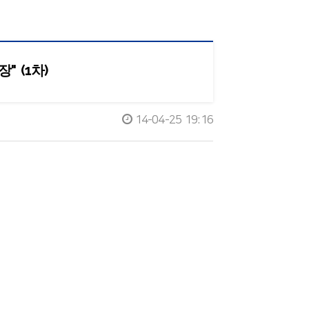
" (1차)
14-04-25 19:16