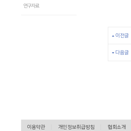
연구자료
이전글
다음글
이용약관
개인정보취급방침
협회소개