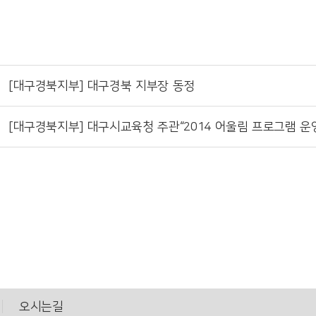
[대구경북지부] 대구경북 지부장 동정
[대구경북지부] 대구시교육청 주관“2014 어울림 프로그램 운
오시는길