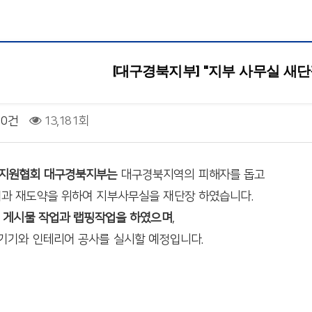
[대구경북지부] "지부 사무실 새단장
0건
13,181회
지원협회 대구경북지부는
대구경북지역의 피해자를 돕고
과 재도약을 위하여 지부사무실을 재단장 하였습니다.
 게시물 작업과 랩핑작업을 하였으며
,
기기와 인테리어 공사를 실시할 예정입니다.