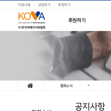
지원사례
상담하기
후원하기
후원하기
협회소식
공지사항