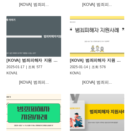
[KOVA] 범죄피...
[KOVA] 범죄피...
[KOVA] 범죄피해자 지원 사례 열한번째 이야기
[KOVA] 범죄피해자 지원 사례 열번째 이야기
2025-01-17 | 조회 577
2025-01-14 | 조회 576
KOVA1
KOVA1
[KOVA] 범죄피...
[KOVA] 범죄피...