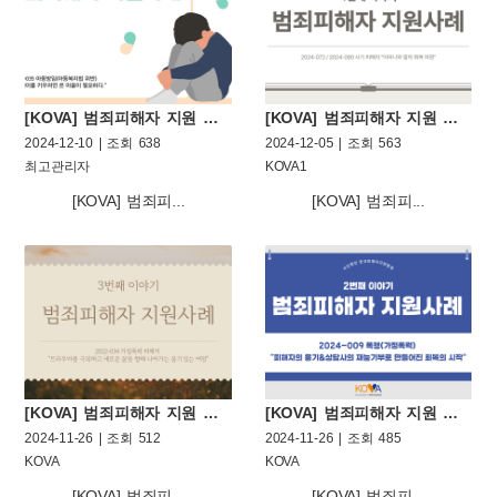
[KOVA] 범죄피해자 지원 사례 다섯번째 이야기
[KOVA] 범죄피해자 지원 사례 네번째 이야기
2024-12-10 | 조회 638
2024-12-05 | 조회 563
최고관리자
KOVA1
[KOVA] 범죄피...
[KOVA] 범죄피...
[KOVA] 범죄피해자 지원 사례 세번째 이야기
[KOVA] 범죄피해자 지원 사례 두번째 이야기
2024-11-26 | 조회 512
2024-11-26 | 조회 485
KOVA
KOVA
[KOVA] 범죄피...
[KOVA] 범죄피...