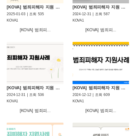
[KOVA] 범죄피해자 지원 사례 아홉번째 이야기
[KOVA] 범죄피해자 지원 사례 여덟번째 이야기
2025-01-03 | 조회 535
2024-12-31 | 조회 587
KOVA1
KOVA1
[KOVA] 범죄피...
[KOVA] 범죄피...
[KOVA] 범죄피해자 지원 사례 일곱번째 이야기
[KOVA] 범죄피해자 지원 사례 여섯번째 이야기
2024-12-31 | 조회 536
2024-12-12 | 조회 609
KOVA1
KOVA1
[KOVA] 범죄피...
[KOVA] 범죄피...