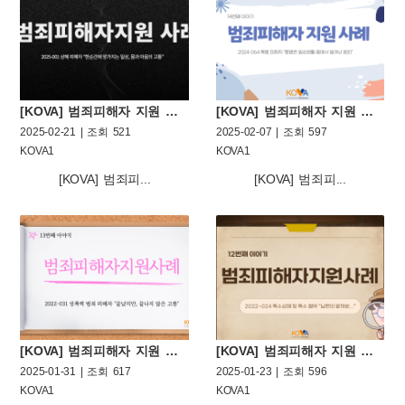
[KOVA] 범죄피해자 지원 사례 열다섯번째 이야기
[KOVA] 범죄피해자 지원 사례 열네번째 이야기
2025-02-21 | 조회 521
2025-02-07 | 조회 597
KOVA1
KOVA1
[KOVA] 범죄피...
[KOVA] 범죄피...
[KOVA] 범죄피해자 지원 사례 열세번째 이야기
[KOVA] 범죄피해자 지원 사례 열두번째 이야기
2025-01-31 | 조회 617
2025-01-23 | 조회 596
KOVA1
KOVA1