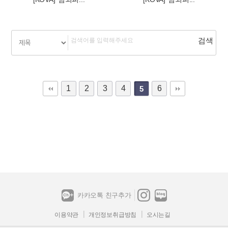
1
2
3
4
6
5
카카오톡 친구추가
이용약관
개인정보취급방침
오시는길