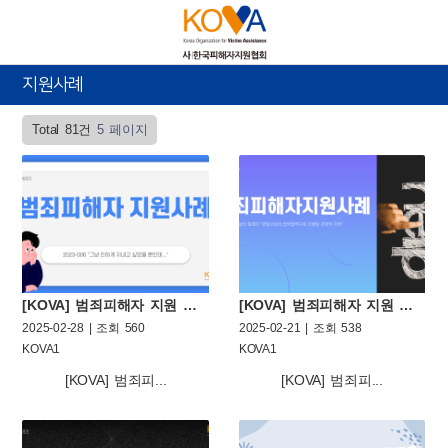
지원사례
Total 81건
5 페이지
[KOVA] 범죄피해자 지원 사례 열일곱번째 이야기
[KOVA] 범죄피해자 지원 사례 열여섯번째 이야기
2025-02-28 | 조회 560
2025-02-21 | 조회 538
KOVA1
KOVA1
[KOVA] 범죄피...
[KOVA] 범죄피...