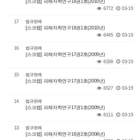
[스크랩] 피해자학연구18권1호(2010년)
6772
03-19
17
법규판례
[스크랩] 피해자학연구18권1호(2010년)
6445
03-19
16
법규판례
[스크랩] 피해자학연구17권2호(2009년)
6338
03-19
15
법규판례
[스크랩] 피해자학연구17권1호(2009년)
6527
03-19
14
법규판례
[스크랩] 피해자학연구17권1호(2009년)
6111
03-19
13
법규판례
[스크랩] 피해자학연구16권2호(2008년)