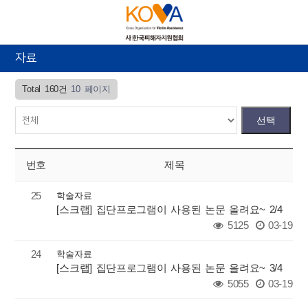
자료
Total 160건
10 페이지
번호
제목
25
학술자료
[스크랩] 집단프로그램이 사용된 논문 올려요~ 2/4
5125
03-19
24
학술자료
[스크랩] 집단프로그램이 사용된 논문 올려요~ 3/4
5055
03-19