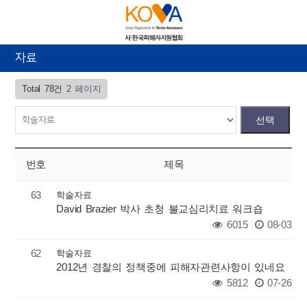
자료
Total 78건
2 페이지
번호
제목
63
학술자료
David Brazier 박사 초청 불교심리치료 워크숍
6015
08-03
62
학술자료
2012년 경찰의 정책중에 피해자관련사항이 있네요
5812
07-26