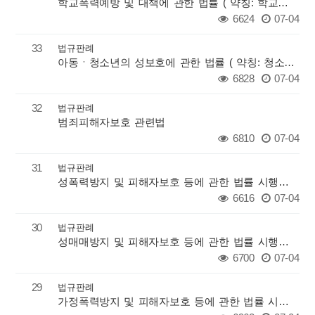
학교폭력예방 및 대책에 관한 법률 ( 약칭: 학교폭력예방법 )
6624
07-04
33
법규판례
아동ㆍ청소년의 성보호에 관한 법률 ( 약칭: 청소년성보호법 )
6828
07-04
32
법규판례
범죄피해자보호 관련법
6810
07-04
31
법규판례
성폭력방지 및 피해자보호 등에 관한 법률 시행규칙 ( 약칭: 성폭력방지법 시행규칙 )
6616
07-04
30
법규판례
성매매방지 및 피해자보호 등에 관한 법률 시행규칙 ( 약칭: 성매매피해자보호법 시행규칙 )
6700
07-04
29
법규판례
가정폭력방지 및 피해자보호 등에 관한 법률 시행규칙 ( 약칭: 가정폭력방지법 시행규칙 )