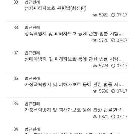
39
법규판례
범죄피해자보호 관련법(최신판)
5921
07-17
38
법규판례
성폭력방지 및 피해자보호 등에 관한 법률 시행규칙(2020.4.29 일부개정)
5726
07-17
37
법규판례
성매매방지 및 피해자보호 등에 관한 법률 시행규칙(2019.8.28 타법개정)
5724
07-17
36
법규판례
가정폭력방지 및 피해자보호 등에 관한 법률 시행규칙(2020.6.30 일부개정)
5580
07-17
35
법규판례
가정폭력방지 및 피해자보호 등에 관한 법률(2020.6.9 일부개정)
5871
07-17
34
법규판례