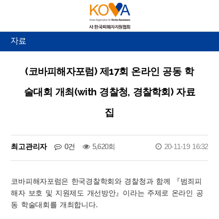
자료
(코바피해자포럼) 제17회 온라인 공동 학
술대회 개최(with 경찰청, 경찰학회) 자료
집
최고관리자
0건
5,620회
20-11-19 16:32
코바피해자포럼은 한국경찰학회와 경찰청과 함께 『범죄피
해자 보호 및 지원제도 개선방안』이라는 주제로 온라인 공
동 학술대회를 개최합니다.