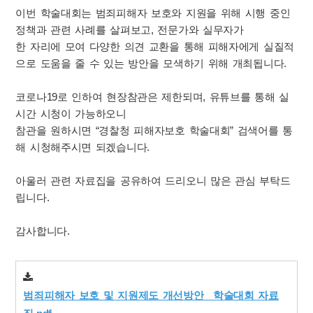
이번 학술대회는 범죄피해자 보호와 지원을 위해 시행 중인
정책과 관련 사례를 살펴보고, 전문가와 실무자가
한 자리에 모여 다양한 의견 교환을 통해 피해자에게 실질적
으로 도움을 줄 수 있는 방안을 모색하기 위해 개최됩니다.
코로나19로 인하여 현장참관은 제한되며, 유튜브를 통해 실
시간 시청이 가능하오니
참관을 원하시면 “경찰청 피해자보호 학술대회” 검색어를 통
해 시청해주시면 되겠습니다.
아울러 관련 자료집을 공유하여 드리오니 많은 관심 부탁드
립니다.
감사합니다.
범죄피해자 보호 및 지원제도 개선방안_ 학술대회 자료