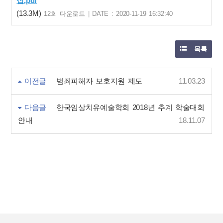
집.pdf
(13.3M)
12회 다운로드 | DATE : 2020-11-19 16:32:40
목록
이전글
범죄피해자 보호지원 제도
11.03.23
다음글
한국임상치유예술학회 2018년 추계 학술대회
안내
18.11.07