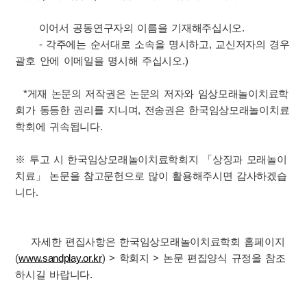
이어서 공동연구자의 이름을 기재해주십시오.
- 각주에는 순서대로 소속을 명시하고, 교신저자의 경우
괄호 안에 이메일을 명시해 주십시오.)
*게재 논문의 저작권은 논문의 저자와 임상모래놀이치료학
회가 동등한 권리를 지니며, 전송권은 한국임상모래놀이치료
학회에 귀속됩니다.
※ 투고 시 한국임상모래놀이치료학회지 「상징과 모래놀이
치료」 논문을 참고문헌으로 많이 활용해주시면 감사하겠습
니다.
자세한 편집사항은 한국임상모래놀이치료학회 홈페이지
(
www.sandplay.or.kr
) > 학회지 > 논문 편집양식 규정을 참조
하시길 바랍니다.