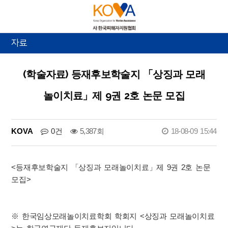
자료
(학술자료) 등재후보학술지 「상징과 모래
놀이치료」제 9권 2호 논문 모집
KOVA
0건
5,387회
18-08-09 15:44
<등재후보학술지 「상징과 모래놀이치료」제 9권 2호 논문
모집>
※ 한국임상모래놀이치료학회 학회지 <상징과 모래놀이치료