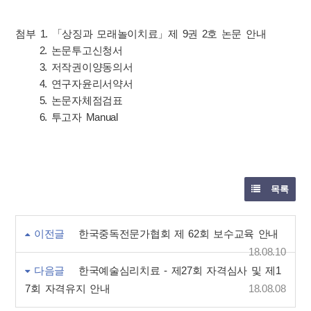
첨부 1. 「상징과 모래놀이치료」제 9권 2호 논문 안내
2. 논문투고신청서
3. 저작권이양동의서
4. 연구자윤리서약서
5. 논문자체점검표
6. 투고자 Manual
목록
이전글
한국중독전문가협회 제 62회 보수교육 안내
18.08.10
다음글
한국예술심리치료 - 제27회 자격심사 및 제1
7회 자격유지 안내
18.08.08