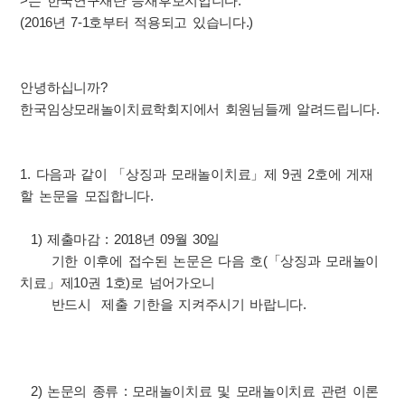
>는 한국연구재단 등재후보지입니다.
(2016년 7-1호부터 적용되고 있습니다.)
안녕하십니까?
한국임상모래놀이치료학회지에서 회원님들께 알려드립니다.
1. 다음과 같이 「상징과 모래놀이치료」제 9권 2호에 게재
할 논문을 모집합니다.
1) 제출마감 : 2018년 09월 30일
기한 이후에 접수된 논문은 다음 호(「상징과 모래놀이
치료」제10권 1호)로 넘어가오니
반드시 제출 기한을 지켜주시기 바랍니다.
2) 논문의 종류 : 모래놀이치료 및 모래놀이치료 관련 이론