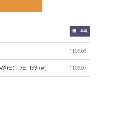
목록
11.06.08
(월) - 7월 15일(금)
11.06.07