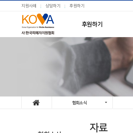
지원사례
상담하기
후원하기
후원하기
협회소식
자료