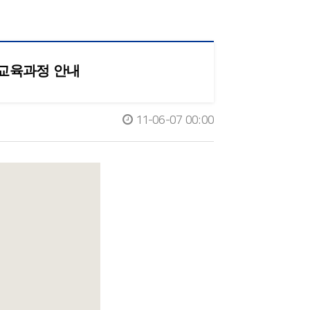
동교육과정 안내
11-06-07 00:00