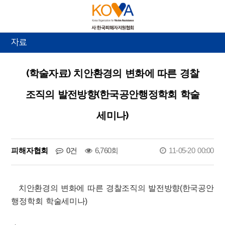
자료
(학술자료) 치안환경의 변화에 따른 경찰
조직의 발전방향(한국공안행정학회 학술
세미나)
피해자협회
0건
6,760회
11-05-20 00:00
치안환경의 변화에 따른 경찰조직의 발전방향(한국공안
행정학회 학술세미나)