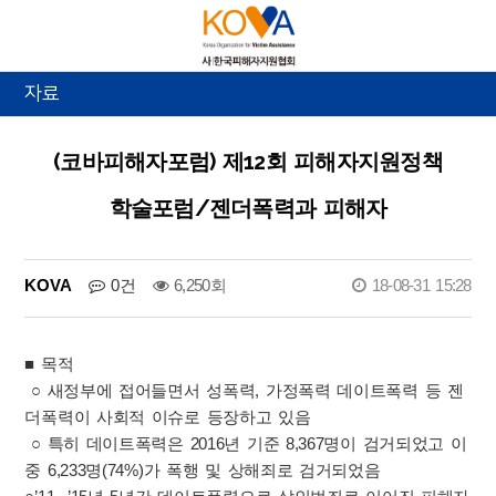
자료
(코바피해자포럼) 제12회 피해자지원정책
학술포럼/젠더폭력과 피해자
KOVA
0건
6,250회
18-08-31 15:28
■ 목적
○ 새정부에 접어들면서 성폭력, 가정폭력 데이트폭력 등 젠
더폭력이 사회적 이슈로 등장하고 있음
○ 특히 데이트폭력은 2016년 기준 8,367명이 검거되었고 이
중 6,233명(74%)가 폭행 및 상해죄로 검거되었음