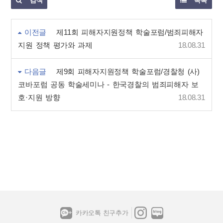
검색
목록
이전글
제11회 피해자지원정책 학술포럼/범죄피해자
지원 정책 평가와 과제
18.08.31
다음글
제9회 피해자지원정책 학술포럼/경찰청 (사)
코바포럼 공동 학술세미나 - 한국경찰의 범죄피해자 보
호·지원 방향
18.08.31
카카오톡 친구추가