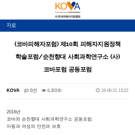
자료
(코바피해자포럼) 제10회 피해자지원정책
학술포럼/순천향대 사회과학연구소 (사)
코바포럼 공동포럼
KOVA
0건
6,303회
18-08-31 15:22
2016년
코바와 순천향대 사회과학연구소 공동포럼
아동과 여성의 안전과 보호