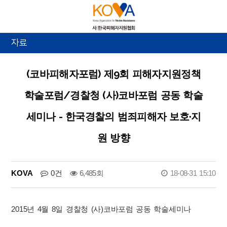
자료
(코바피해자포럼) 제9회 피해자지원정책
학술포럼/경찰청 (사)코바포럼 공동 학술
세미나 - 한국경찰의 범죄피해자 보호·지
원 방향
KOVA
0건
6,485회
18-08-31 15:10
2015년 4월 8일 경찰청 (사)코바포럼 공동 학술세미나