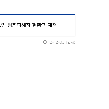
노인 범죄피해자 현황과 대책
12-12-03 12:48