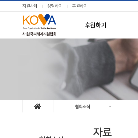
지원사례
상담하기
후원하기
후원하기
협회소식
자료