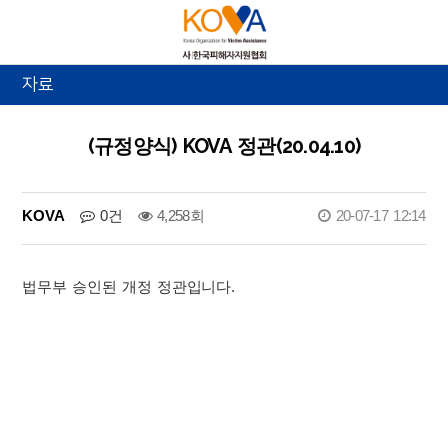
자료
(규정양식) KOVA 정관(20.04.10)
KOVA
0건
4,258회
20-07-17 12:14
법무부 승인된 개정 정관입니다.