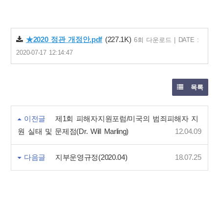
★2020 정관 개정안.pdf
(227.1K)
6회 다운로드 | DATE :
2020-07-17 12:14:47
목록
이전글
제1회 피해자지원포럼/미국의 범죄피해자 지
원 실태 및 문제점(Dr. Will Marling)
12.04.09
다음글
지부운영규정(2020.04)
18.07.25