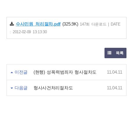
수사민원_처리절차.pdf
(325.9K)
147회 다운로드 | DATE
: 2012-02-09 13:13:30
목록
이전글
(현행) 성폭력범죄자 형사절차도
11.04.11
다음글
형사사건처리절차도
11.04.11