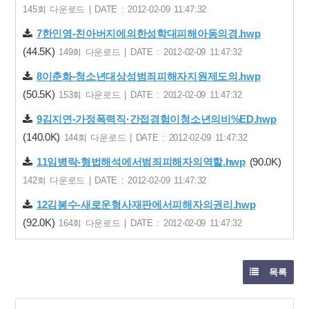
145회 다운로드 | DATE : 2012-02-09 11:47:32
7한인영-친아버지에의한성학대피해아동의경.hwp
(44.5K)
149회 다운로드 | DATE : 2012-02-09 11:47:32
8이춘화-청소년대상성범죄피해자지원제도의.hwp
(50.5K)
153회 다운로드 | DATE : 2012-02-09 11:47:32
9김지연-가정폭력직·간접경험이청소년의비%ED.hwp
(140.0K)
144회 다운로드 | DATE : 2012-02-09 11:47:32
11임병락-형법해석에서범죄피해자의역할.hwp
(90.0K)
142회 다운로드 | DATE : 2012-02-09 11:47:32
12김봉수-새로운형사재판에서피해자의권리.hwp
(92.0K)
164회 다운로드 | DATE : 2012-02-09 11:47:32
목록