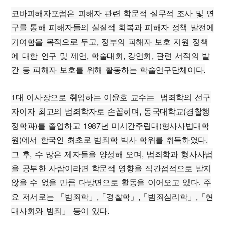
코바피해자포럼은 피해자 관련 학문적 실무적 조사 및 연
구를 통해 피해자들의 실질적 회복과 피해자 정책 발전에
기여함을 목적으로 두고, 정부의 피해자 보호 지원 정책
에 대한 연구 및 제언, 학술대회, 강연회, 관련 서적의 발
간 등 피해자 보호를 위해 활동하는 학술연구단체이다.
1대 이사장으로 취임하는 이윤호 교수는 범죄학의 선구
자이자 최고의 범죄학자로 손꼽히며, 동국대학교(경찰행
정학과)를 졸업하고 1987년 미시간주립대(형사사법대학
원)에서 한국인 최초로 범죄학 박사 학위를 취득하였다.
그 후, 수 많은 제자들을 양성해 오며, 범죄학과 형사사법
을 공부한 사람이라면 학문적 영향을 직간접적으로 받지
않을 수 없을 만큼 다방면으로 활동을 이어오고 있다. 주
요 저서로는 「범죄학」,「경찰학」,「범죄심리학」,「현
대사회와 범죄」 등이 있다.