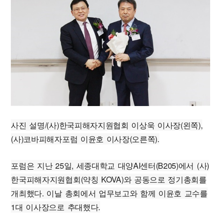
사진 설명/(사)한국피해자지원협회 이상욱 이사장(왼쪽),
(사)코바피해자포럼 이윤호 이사장(오른쪽).
포럼은 지난 25일, 세종대학교 대양AI센터(B205)에서 (사)
한국피해자지원협회(약칭 KOVA)와 공동으로 정기총회를
개최했다. 이날 총회에서 업무보고와 함께 이윤호 교수를
1대 이사장으로 추대했다.