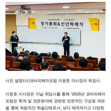
사진 설명/(사)코바피해자포럼 이윤호 이사장의 취임사.
이윤호 이사장은 이날 취임사를 통해 “2025년 코바피해자
포럼은 학계 및 전문분야에 관련된 전문적인 구성원 개편
을 통해 독립적인 학술단체로서, 보다 체계적이고 다양한