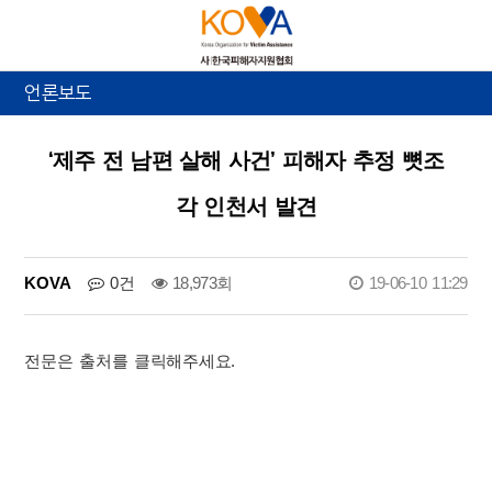
언론보도
‘제주 전 남편 살해 사건’ 피해자 추정 뼛조
각 인천서 발견
KOVA
0건
18,973회
19-06-10 11:29
전문은 출처를 클릭해주세요.