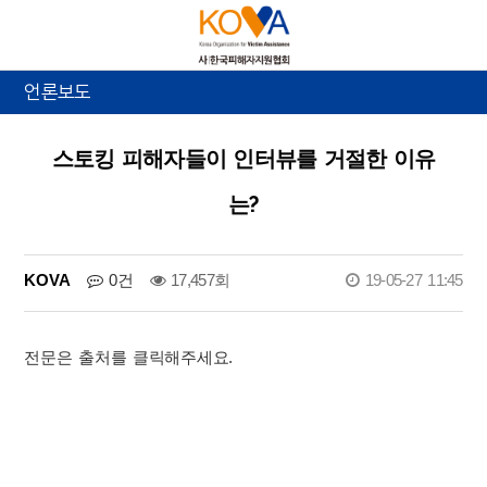
언론보도
스토킹 피해자들이 인터뷰를 거절한 이유
는?
KOVA
0건
17,457회
19-05-27 11:45
전문은 출처를 클릭해주세요.