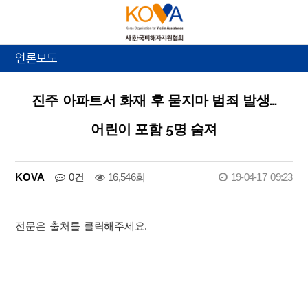
언론보도
진주 아파트서 화재 후 묻지마 범죄 발생…
어린이 포함 5명 숨져
KOVA
0건
16,546회
19-04-17 09:23
전문은 출처를 클릭해주세요.