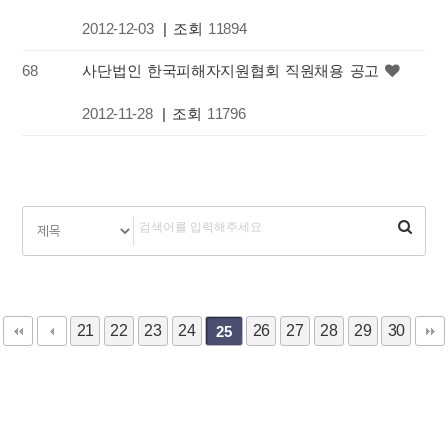
2012-12-03
| 조회
11894
68
사단법인 한국피해자지원협회 직원채용 공고
2012-11-28
| 조회
11796
21
22
23
24
26
27
28
29
30
25