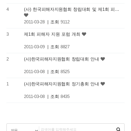
4
(사) 한국피해자지원협회 창립대회 및 제1회 피해자지원포럼 감사 글
2011-03-28
| 조회
9112
3
제1회 피해자 지원 포럼 개최
2011-03-09
| 조회
8827
2
(사)한국피해자지원협회 창립대회 안내
2011-03-08
| 조회
8525
1
(사)한국피해자지원협회 정기총회 안내
2011-03-08
| 조회
8435