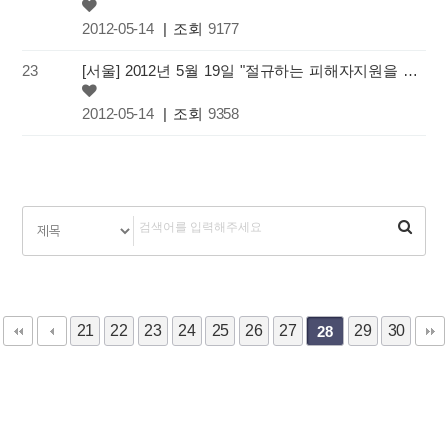
2012-05-14
| 조회
9177
23
[서울] 2012년 5월 19일 "절규하는 피해자지원을 위한 대학생 현장홍보 캠페인"
2012-05-14
| 조회
9358
21
22
23
24
25
26
27
29
30
28