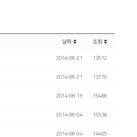
날짜
조회
2014-08-21
13512
2014-08-21
13770
2014-08-19
15488
2014-08-04
15538
2014-08-04
14405