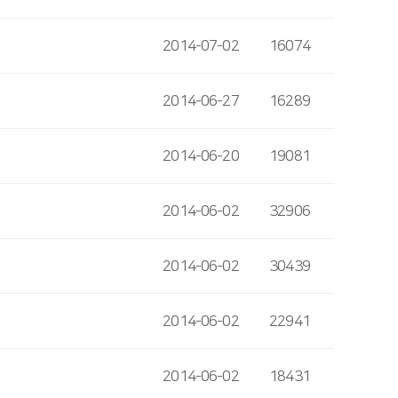
2014-07-02
16074
2014-06-27
16289
2014-06-20
19081
2014-06-02
32906
2014-06-02
30439
2014-06-02
22941
2014-06-02
18431