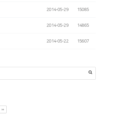
2014-05-29
15085
2014-05-29
14865
2014-05-22
15607