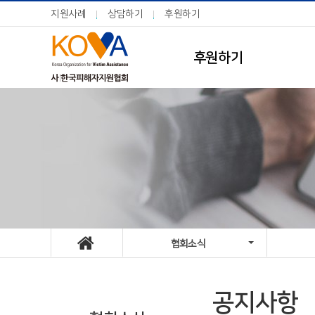
지원사례
상담하기
후원하기
후원하기
협회소식
공지사항