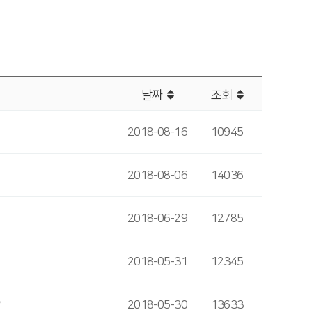
날짜
조회
2018-08-16
10945
2018-08-06
14036
2018-06-29
12785
2018-05-31
12345
2018-05-30
13633