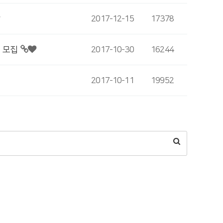
2017-12-15
17378
 모집
2017-10-30
16244
2017-10-11
19952