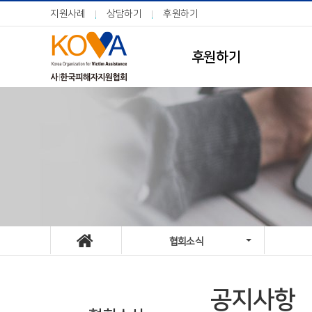
지원사례
상담하기
후원하기
후원하기
협회소식
공지사항