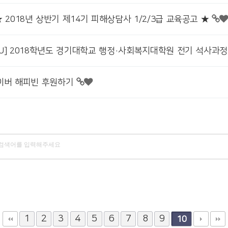
 2018년 상반기 제14기 피해상담사 1/2/3급 교육공고 ★
MOU] 2018학년도 경기대학교 행정·사회복지대학원 전기 석사과정
네이버 해피빈 후원하기
1
2
3
4
5
6
7
8
9
10