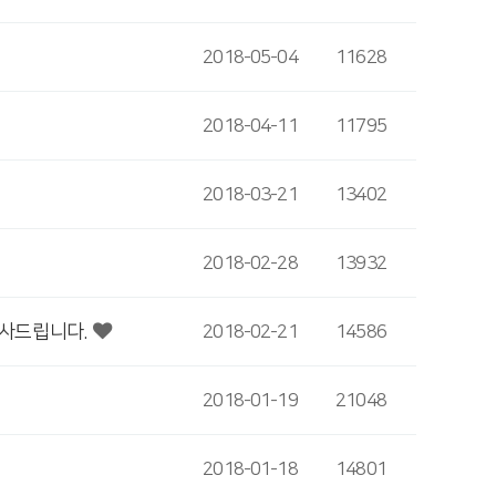
2018-05-04
11628
2018-04-11
11795
2018-03-21
13402
2018-02-28
13932
감사드립니다.
2018-02-21
14586
2018-01-19
21048
2018-01-18
14801