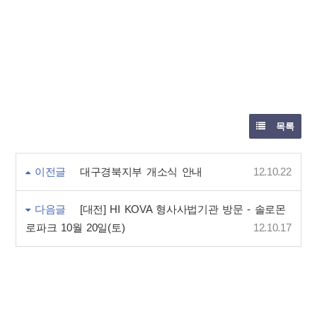
목록
이전글
대구경북지부 개소식 안내
12.10.22
다음글
[대전] HI KOVA 형사사법기관 방문 - 솔로몬
로파크 10월 20일(토)
12.10.17