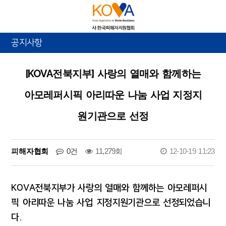
공지사항
[KOVA전북지부] 사랑의 열매와 함께하는
아모레퍼시픽 아리따운 나눔 사업 지정지
원기관으로 선정
피해자협회
0건
11,279회
12-10-19 11:23
KOVA전북지부가 사랑의 열매와 함께하는 아모레퍼시
픽 아리따운
나눔 사업 지정지원기관으로 선정되었습니
다.