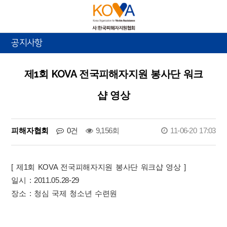
공지사항
제1회 KOVA 전국피해자지원 봉사단 워크
샵 영상
피해자협회
0건
9,156회
11-06-20 17:03
[ 제1회 KOVA 전국피해자지원 봉사단 워크샵 영상 ]
일시 : 2011.05.28-29
장소 : 청심 국제 청소년 수련원