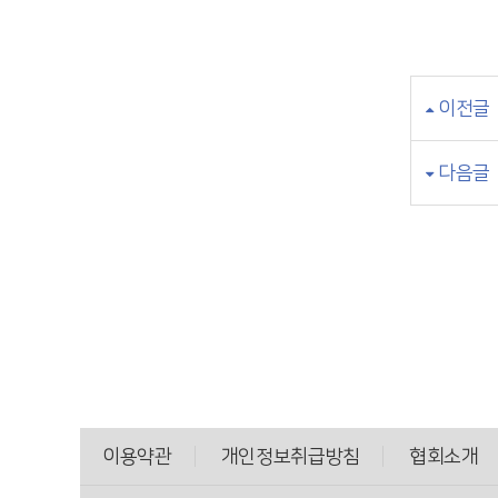
이전글
다음글
이용약관
개인정보취급방침
협회소개