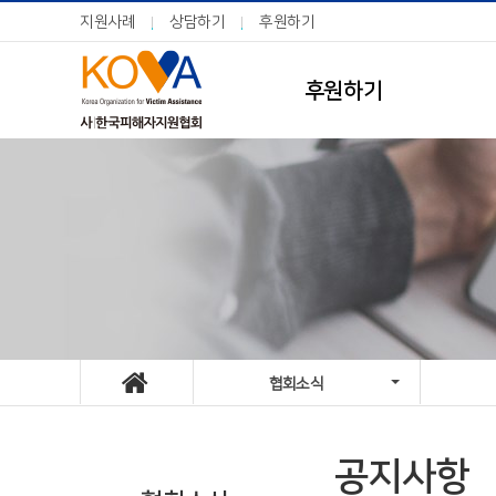
지원사례
상담하기
후원하기
후원하기
협회소식
공지사항