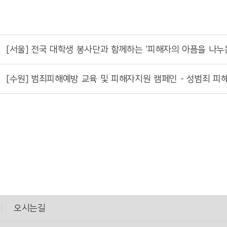
[서울] 전국 대학생 봉사단과 함께하는 '피해자의 아픔을 나누
[수원] 범죄피해예방 교육 및 피해자지원 캠페인 - 성범죄 피
오시는길