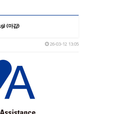
9) (마감)
26-03-12 13:05