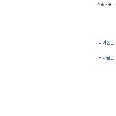
- 제출 서류 
이전글
다음글