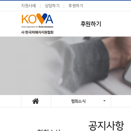
지원사례
상담하기
후원하기
후원하기
협회소식
공지사항