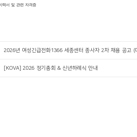
: 이력서 및 관련 자격증
2026년 여성긴급전화1366 세종센터 종사자 2차 채용 공고 (
[KOVA] 2026 정기총회 & 신년하례식 안내