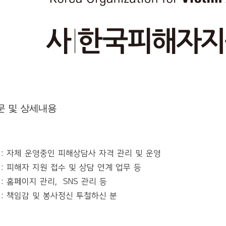
문 및 상세내용
 자체 운영중인 피해상담사 자격 관리 및 운영
 피해자 지원 접수 및 상담 연계 업무 등
 홈페이지 관리, SNS 관리 등
 책임감 및 봉사정신 투철하신 분