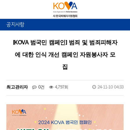
공지사항
[KOVA 범국민 캠페인] 범죄 및 범죄피해자
에 대한 인식 개선 캠페인 자원봉사자 모
집
최고관리자
0건
4,797회
24-11-10 04:33