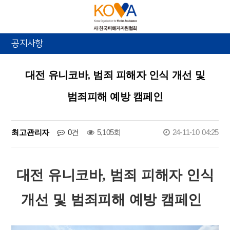
공지사항
대전 유니코바, 범죄 피해자 인식 개선 및
범죄피해 예방 캠페인
최고관리자
0건
5,105회
24-11-10 04:25
대전 유니코바
,
범죄 피해자 인식
개선 및
범죄피해 예방 캠페인