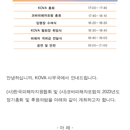
안녕하십니까, KOVA 사무국에서 안내드립니다.
(사)한국피해자지원협회 및 (사)코바피해자포럼의 2023년도
정기총회 및 후원의밤을 아래와 같이 개최하고자 합니다.
- 아 래 -