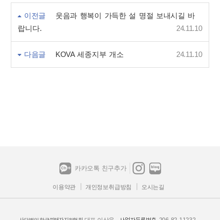
이전글
웃음과 행복이 가득한 설 명절 보내시길 바
랍니다.
24.11.10
다음글
KOVA 세종지부 개소
24.11.10
카카오톡 친구추가
이용약관
개인정보취급방침
오시는길