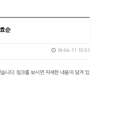
박효순
18-04-11 10:51
였습니다. 링크를 보시면 자세한 내용이 담겨 있