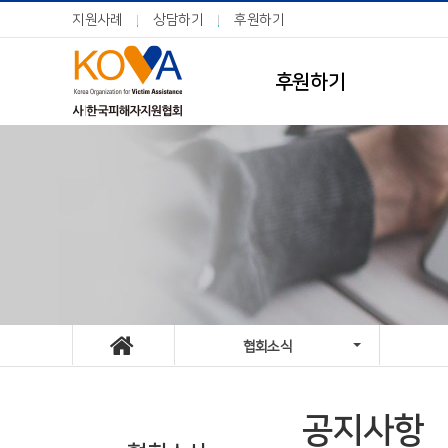
지원사례
상담하기
후원하기
후원하기
협회소식
공지사항