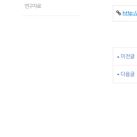
연구자료
http:
이전글
다음글