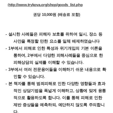
:
http://www.trykova.org/shop/goods_list.php
권당 10,000원 (배송료 포함)
- 설시한 사례들은 피해자 보호를 위하여 일시, 장소 등
사안을 특정할 만한 요소를 일체 배제하였습니다
- 1부에서 피해로 인한 특성과 위기개입의 기본 이론을
통하여, 2부에서 다양한 피해사례들을 중심으로 한
피해상담의 실제를 이해할 수 있습니다.
- 3부에서 여러 전문용어들을 이해하기 쉬운 내용으로 확
인할 수 있습니다.
- 본 책자를 통해 범죄피해로 인한 다양한 영향들과 효과
적인 상담기법을 폭넓게 이해하고, 상황에 맞게 융통
적으로 활용하도록 합니다. 이를 통해 피해로 인한
제반 증상들을 예측하되, 예단하지 않도록 주의합니
다.