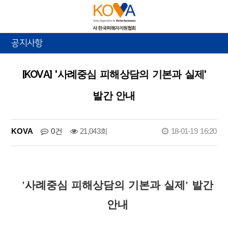
공지사항
[KOVA] '사례중심 피해상담의 기본과 실제'
발간 안내
KOVA
0건
21,043회
18-01-19 16:20
'사례중심 피해상담의 기본과 실제' 발간
안내