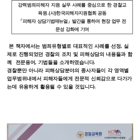
강력범죄피해자 지원 실무 사례를 중심으로 한 경찰교
육원
․
(
사
)
한국피해자지원
협회 공동
「
피해자 상담기법매뉴얼
」
발간을 통하여 현장 업무 전
문성 강화에 기여
본 책자에서는 범죄유형별로 대표적인 사례를 선정, 실
제로 진행되었던 경찰의 조치 및 피해상담의 내용들과 함
꼐 전문용어, 기법들을 소개하였습니다.
경찰뿐만 아니라 피해상담분야의 종사자들이 각 영역별
업무범위내에서 피해자들에게 전문적 신뢰감으로 다가가
는데 유용하게 활용될 수 있을 것입니다.