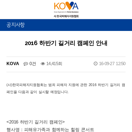
공지사항
2016 하반기 길거리 캠페인 안내
KOVA
0건
14,415회
16-09-27 12:50
(사)한국피해자지원협회는 범죄 피해자 지원에 관한 2016 하반기 길거리 캠
페인을 다음과 같이 실시할 예정입니다.
<2016 하반기 길거리 캠페인>
행사명 : 피해유가족과 함께하는 힐링 콘서트