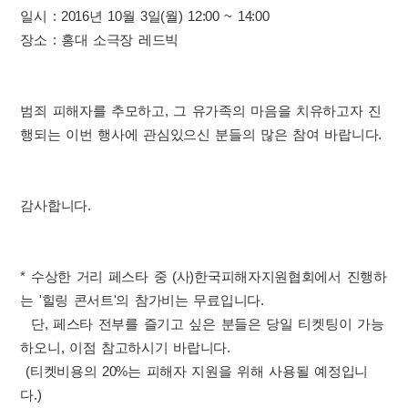
일시 : 2016년 10월 3일(월) 12:00 ~ 14:00
장소 : 홍대 소극장 레드빅
범죄 피해자를 추모하고, 그 유가족의 마음을 치유하고자 진
행되는 이번 행사에 관심있으신 분들의 많은 참여 바랍니다.
감사합니다.
* 수상한 거리 페스타 중 (사)한국피해자지원협회에서 진행하
는 '힐링 콘서트'의 참가비는 무료입니다.
단, 페스타 전부를 즐기고 싶은 분들은 당일 티켓팅이 가능
하오니, 이점 참고하시기 바랍니다.
(티켓비용의 20%는 피해자 지원을 위해 사용될 예정입니
다.)