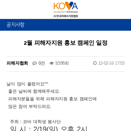
공지사항
2월 피해자지원 홍보 캠페인 일정
피해자협회
0건
9,595회
12-02-16 17:53
날이 많이 풀렸어요^^
좋은 날씨에 함께해주세요.
피해자분들을 위해 피해자지원 홍보 캠페인에
많은 참여 부탁드려요.
주최 : 코바 대학생 봉사단
일 시 : 2/19(일) 오후 2시