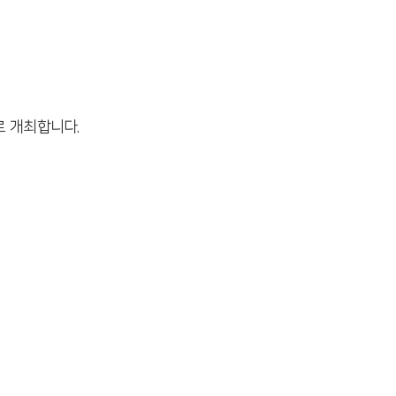
 개최합니다.