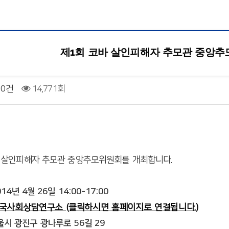
제1회 코바 살인피해자 추모관 중앙추
0건
14,771회
 살인피해자 추모관 중앙추모위원회를 개최합니다.
14년 4월 26일 14:00-17:00
국사회상담연구소 (클릭하시면 홈페이지로 연결됩니다.)
진구 광나루로 56길 29