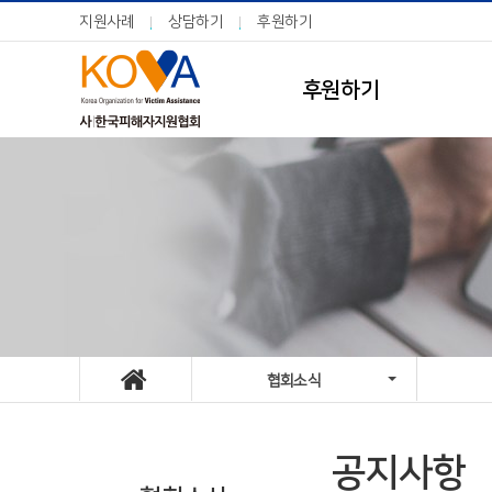
지원사례
상담하기
후원하기
후원하기
협회소식
공지사항