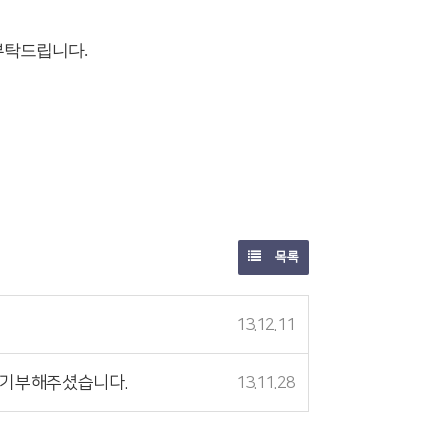
부탁드립니다.
목록
13.12.11
를 기부해주셨습니다.
13.11.28