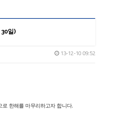
 30일)
13-12-10 09:52
으로 한해를 마무리하고자 합니다.