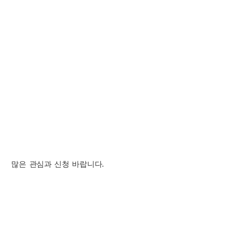
많은 관심과 신청 바랍니다.