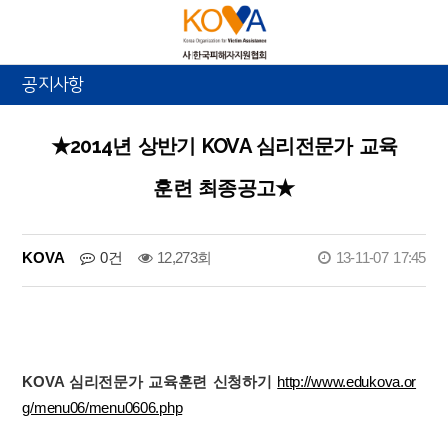
공지사항
★2014년 상반기 KOVA 심리전문가 교육
훈련 최종공고★
KOVA
0건
12,273회
13-11-07 17:45
KOVA 심리전문가 교육훈련 신청하기
http://www.edukova.or
g/menu06/menu0606.php