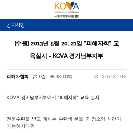
공지사항
[수원] 2013년 5월 20, 21일 "피해자학" 교
육실시 - KOVA 경기남부지부
피해자협회
0건
18,000회
13-05-13 17:03
KOVA 경기남부지부에서 "피해자학" 교육 실시
전문수련을 받고 계시는 수련생 분들 중 장소와 시간이
가능하시다면