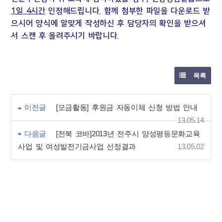
1일 4시간
인정해드립니다. 함께 첨부한 파일을 다운로드 받
으시어 양식에 알맞게 작성하신 후 담당자의 확인을 받으셔
서 스캔 후 올려주시기 바랍니다.
목록
이전글
[모금활동] 후원금 자동이체 신청 방법 안내
13.05.14
다음글
[전북 코바]2013년 전주시 양성평등문화교육
사업 및 여성발전기금사업 선정결과
13.05.02