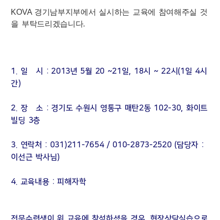
KOVA 경기남부지부에서 실시하는 교육에 참여해주실 것
을 부탁드리겠습니다.
1. 일 시 : 2013년 5월 20 ~21일, 18시 ~ 22시(1일 4시
간)
2. 장 소 : 경기도 수원시 영통구 매탄2동 102-30, 화이트
빌딩 3층
3. 연락처 : 031)211-7654 / 010-2873-2520 (담당자 :
이선근 박사님)
4. 교육내용 : 피해자학
전문수련생이 위 교육에 참석하셨을 경우, 현장상담실습으로